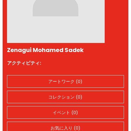
Zenagui Mohamed Sadek
アクティビティ:
アートワーク (0)
コレクション (0)
イベント (0)
お気に入り (0)