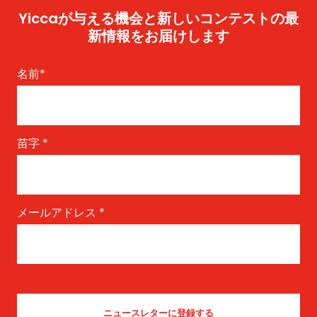
Yiccaが与える機会と新しいコンテストの最
新情報をお届けします
名前
*
苗字
*
メールアドレス
*