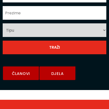
ČLANOVI
DJELA