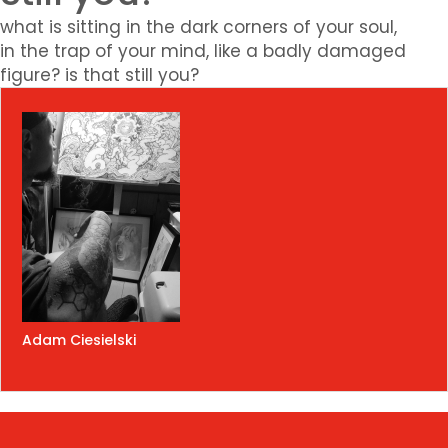
what is sitting in the dark corners of your soul,
in the trap of your mind, like a badly damaged
figure? is that still you?
Adam Ciesielski