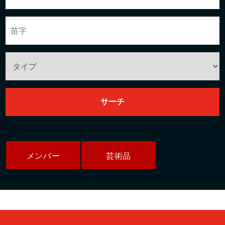
メンバー
芸術品