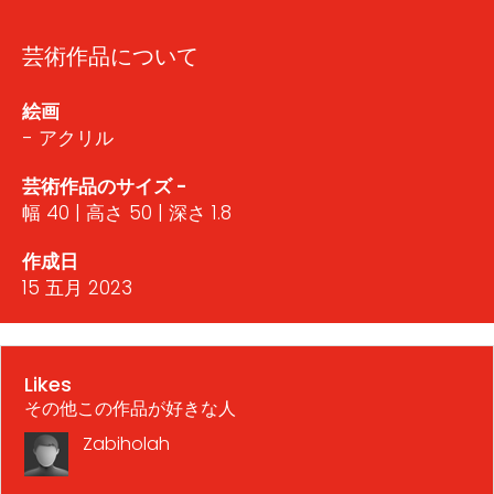
芸術作品について
絵画
- アクリル
芸術作品のサイズ -
幅 40 | 高さ 50 | 深さ 1.8
作成日
15 五月 2023
Likes
その他この作品が好きな人
Zabiholah