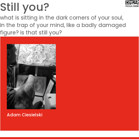
Still you?
what is sitting in the dark corners of your soul,
in the trap of your mind, like a badly damaged
figure? is that still you?
Adam Ciesielski