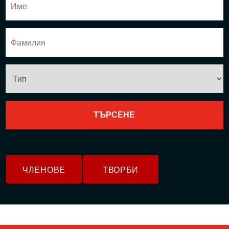
ЧЛЕНОВЕ
ТВОРБИ