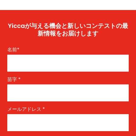
Yiccaが与える機会と新しいコンテストの最
新情報をお届けします
名前
*
苗字
*
メールアドレス
*