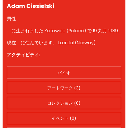
Adam Ciesielski
男性
に生まれました Katowice (Poland) で 19 九月 1989.
現在 に住んでいます。 Lærdal (Norway).
アクティビティ:
バイオ
アートワーク (3)
コレクション (0)
イベント (0)