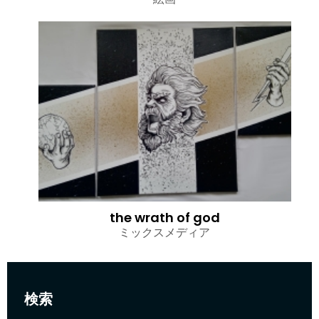
the wrath of god
ミックスメディア
検索