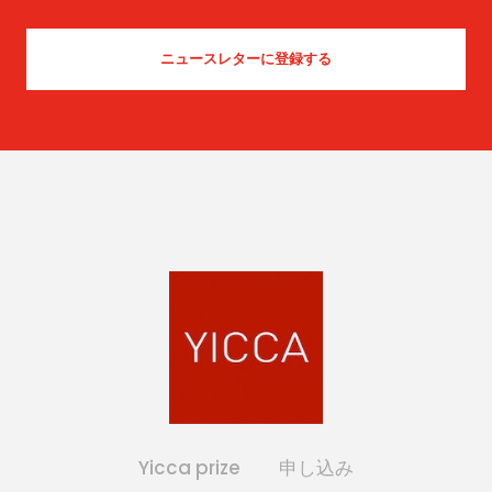
Yicca prize
申し込み