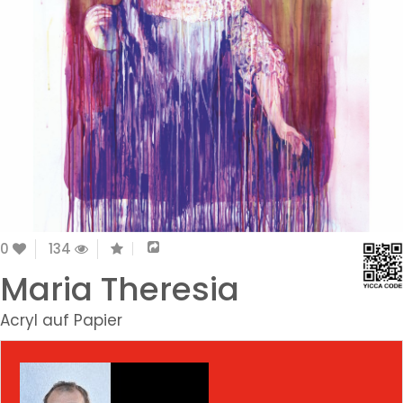
0
134
Maria Theresia
Acryl auf Papier