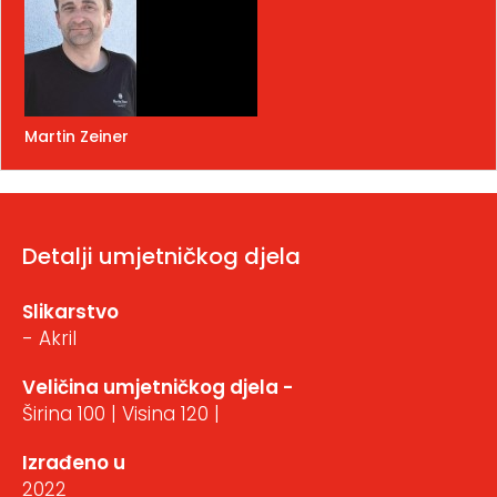
Martin Zeiner
Detalji umjetničkog djela
Slikarstvo
- Akril
Veličina umjetničkog djela -
Širina 100 | Visina 120 |
Izrađeno u
2022