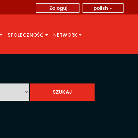
polish
Zaloguj
SPOŁECZNOŚĆ
NETWORK