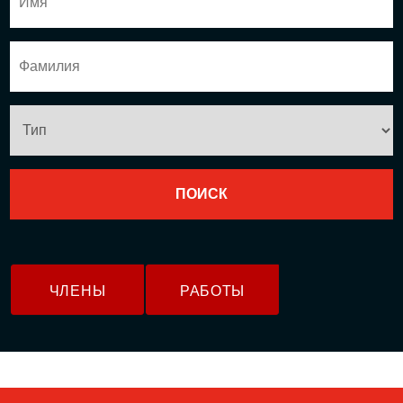
ЧЛЕНЫ
РАБОТЫ