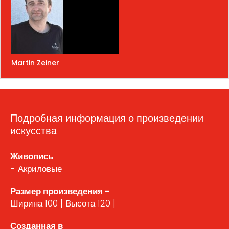
Martin Zeiner
Подробная информация о произведении
искусства
Живопись
- Акриловые
Размер произведения -
Ширина 100 | Высота 120 |
Созданная в