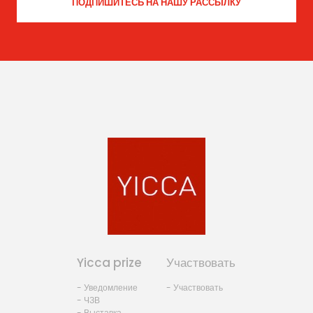
Yicca prize
Участвовать
- Уведомление
- Участвовать
- ЧЗВ
- Выставка