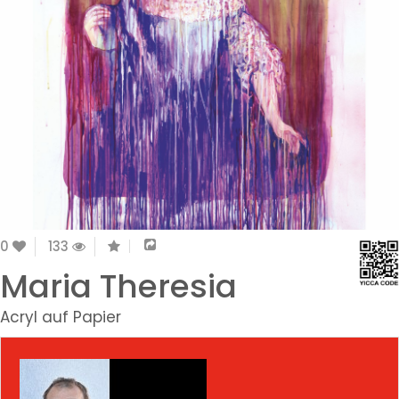
0
133
Maria Theresia
Acryl auf Papier