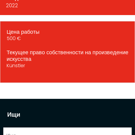
2022
Цена работы
500 €
Текущее право собственности на произведение
искусства
Künstler
Ищи