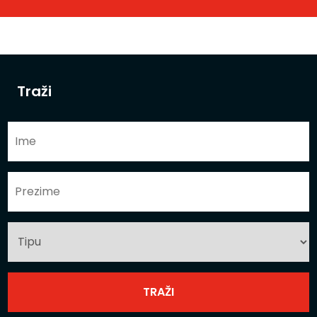
Traži