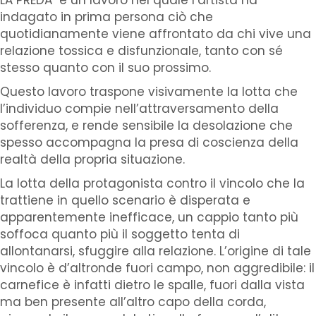
indagato in prima persona ciò che
quotidianamente viene affrontato da chi vive una
relazione tossica e disfunzionale, tanto con sé
stesso quanto con il suo prossimo.
Questo lavoro traspone visivamente la lotta che
l’individuo compie nell’attraversamento della
sofferenza, e rende sensibile la desolazione che
spesso accompagna la presa di coscienza della
realtà della propria situazione.
La lotta della protagonista contro il vincolo che la
trattiene in quello scenario è disperata e
apparentemente inefficace, un cappio tanto più
soffoca quanto più il soggetto tenta di
allontanarsi, sfuggire alla relazione. L’origine di tale
vincolo è d’altronde fuori campo, non aggredibile: il
carnefice è infatti dietro le spalle, fuori dalla vista
ma ben presente all’altro capo della corda,