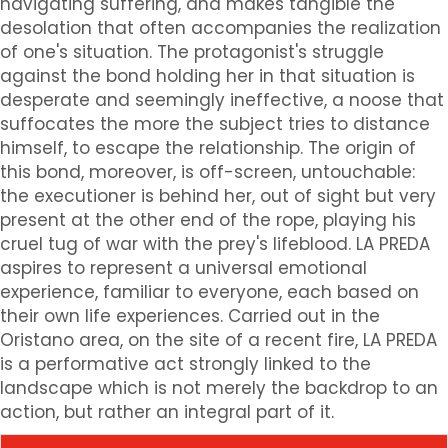
navigating suffering, and makes tangible the
desolation that often accompanies the realization
of one's situation.
The protagonist's struggle
against the bond holding her in that situation is
desperate and seemingly ineffective, a noose that
suffocates the more the subject tries to distance
himself, to escape the relationship.
The origin of
this bond, moreover, is off-screen, untouchable:
the executioner is behind her, out of sight but very
present at the other end of the rope, playing his
cruel tug of war with the prey's lifeblood.
LA PREDA
aspires to represent a universal emotional
experience, familiar to everyone, each based on
their own life experiences.
Carried out in the
Oristano area, on the site of a recent fire, LA PREDA
is a performative act strongly linked to the
landscape which is not merely the backdrop to an
action, but rather an integral part of it.