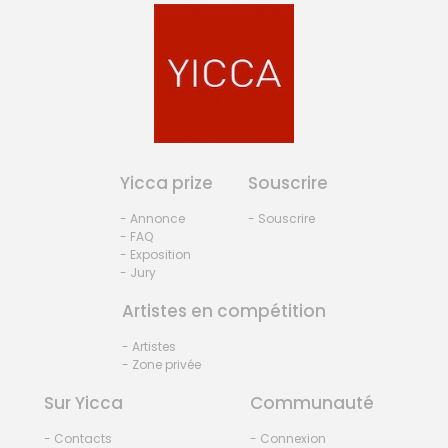
Yicca prize
Souscrire
- Annonce
- Souscrire
- FAQ
- Exposition
- Jury
Artistes en compétition
- Artistes
- Zone privée
Sur Yicca
Communauté
- Contacts
- Connexion