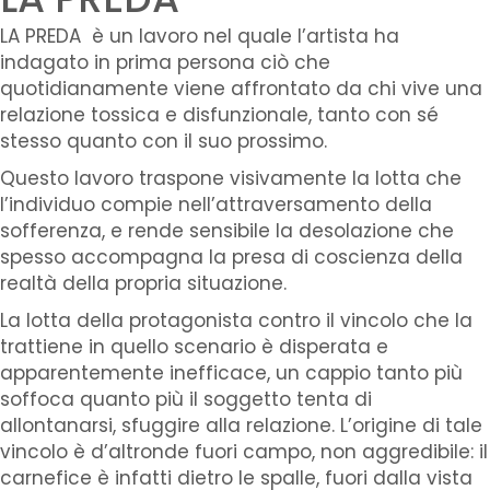
LA PREDA è un lavoro nel quale l’artista ha
indagato in prima persona ciò che
quotidianamente viene affrontato da chi vive una
relazione tossica e disfunzionale, tanto con sé
stesso quanto con il suo prossimo.
Questo lavoro traspone visivamente la lotta che
l’individuo compie nell’attraversamento della
sofferenza, e rende sensibile la desolazione che
spesso accompagna la presa di coscienza della
realtà della propria situazione.
La lotta della protagonista contro il vincolo che la
trattiene in quello scenario è disperata e
apparentemente inefficace, un cappio tanto più
soffoca quanto più il soggetto tenta di
allontanarsi, sfuggire alla relazione. L’origine di tale
vincolo è d’altronde fuori campo, non aggredibile: il
carnefice è infatti dietro le spalle, fuori dalla vista