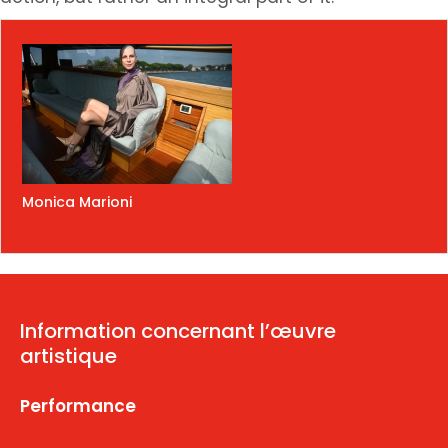
Monica Marioni
Information concernant l’œuvre
artistique
Performance