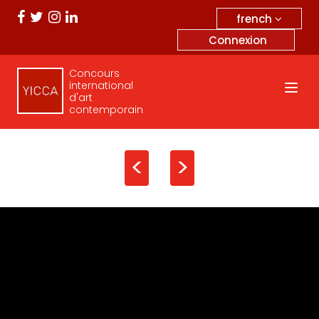
french
Connexion
Concours
international
d'art
contemporain
<
>