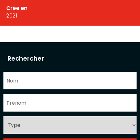
Crée en
2021
Rechercher