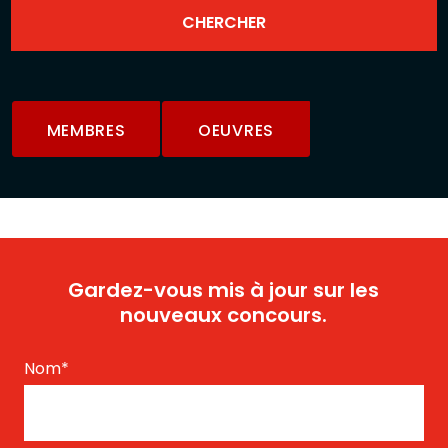
MEMBRES
OEUVRES
Gardez-vous mis à jour sur les
nouveaux concours.
Nom
*