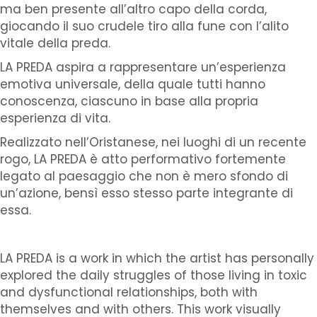
ma ben presente all’altro capo della corda,
giocando il suo crudele tiro alla fune con l’alito
vitale della preda.
LA PREDA aspira a rappresentare un’esperienza
emotiva universale, della quale tutti hanno
conoscenza, ciascuno in base alla propria
esperienza di vita.
Realizzato nell’Oristanese, nei luoghi di un recente
rogo, LA PREDA è atto performativo fortemente
legato al paesaggio che non è mero sfondo di
un’azione, bensì esso stesso parte integrante di
essa.
LA PREDA is a work in which the artist has personally
explored the daily struggles of those living in toxic
and dysfunctional relationships, both with
themselves and with others.
This work visually