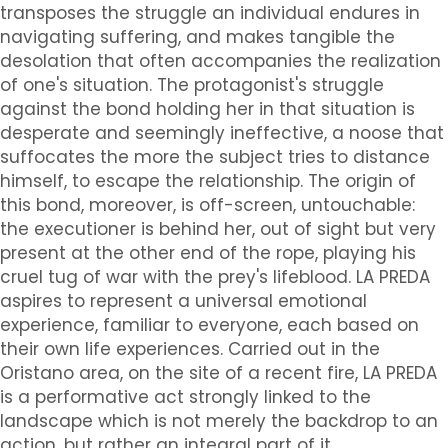
transposes the struggle an individual endures in
navigating suffering, and makes tangible the
desolation that often accompanies the realization
of one's situation.
The protagonist's struggle
against the bond holding her in that situation is
desperate and seemingly ineffective, a noose that
suffocates the more the subject tries to distance
himself, to escape the relationship.
The origin of
this bond, moreover, is off-screen, untouchable:
the executioner is behind her, out of sight but very
present at the other end of the rope, playing his
cruel tug of war with the prey's lifeblood.
LA PREDA
aspires to represent a universal emotional
experience, familiar to everyone, each based on
their own life experiences.
Carried out in the
Oristano area, on the site of a recent fire, LA PREDA
is a performative act strongly linked to the
landscape which is not merely the backdrop to an
action, but rather an integral part of it.