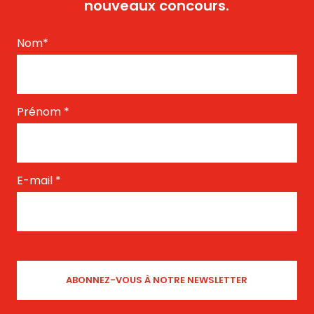
nouveaux concours.
Nom
*
Prénom
*
E-mail
*