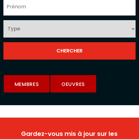
MEMBRES
OEUVRES
Gardez-vous mis à jour sur les