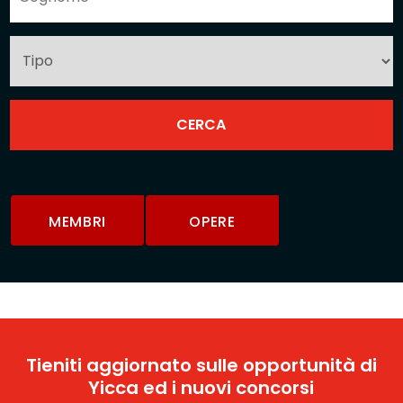
MEMBRI
OPERE
Tieniti aggiornato sulle opportunità di
Yicca ed i nuovi concorsi