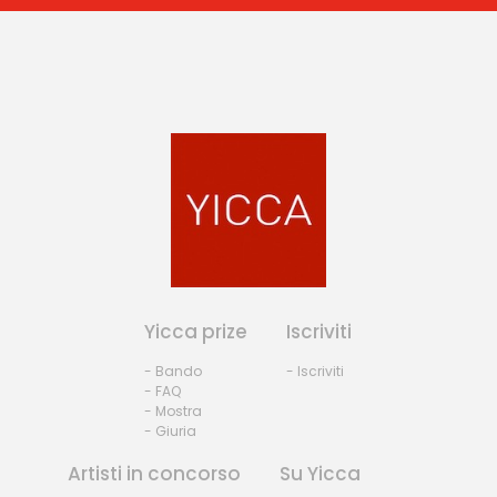
Yicca prize
Iscriviti
- Bando
- Iscriviti
- FAQ
- Mostra
- Giuria
Artisti in concorso
Su Yicca