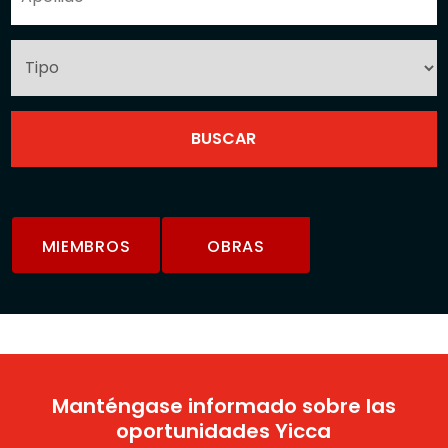
MIEMBROS
OBRAS
Manténgase informado sobre las
oportunidades Yicca