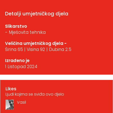
Detalji umjetničkog djela
Slikarstvo
- Mješovita tehnika
Veličina umjetničkog djela -
Širina 65 | Visina 92 | Dubina 2.5
Izrađeno je
1 Listopad 2024
Likes
Ljudi kojima se sviđa ovo djelo
Vasil