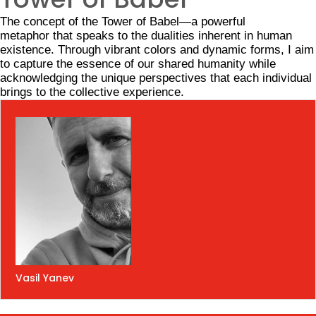
The concept of the Tower of Babel—a powerful
metaphor that speaks to the dualities inherent in human
existence. Through vibrant colors and dynamic forms, I aim
to capture the essence of our shared humanity while
acknowledging the unique perspectives that each individual
brings to the collective experience.
Vasil Yanev