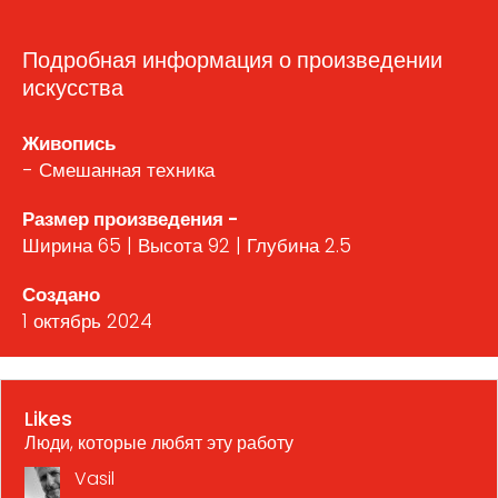
Подробная информация о произведении
искусства
Живопись
- Смешанная техника
Размер произведения -
Ширина 65 | Высота 92 | Глубина 2.5
Создано
1 октябрь 2024
Likes
Люди, которые любят эту работу
Vasil