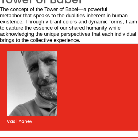
The concept of the Tower of Babel—a powerful
metaphor that speaks to the dualities inherent in human
existence. Through vibrant colors and dynamic forms, I aim
to capture the essence of our shared humanity while
acknowledging the unique perspectives that each individual
brings to the collective experience.
Vasil Yanev