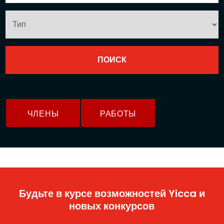
ЧЛЕНЫ
РАБОТЫ
Будьте в курсе возможностей Yicca и
новых конкурсов