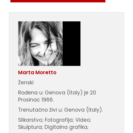
Marta Moretto
Ženski
Rođena u: Genova (Italy) je 20
Prosinac 1966.
Trenutačno živi u: Genova (Italy).
Slikarstvo; Fotografija; Video;
Skulptura; Digitalna grafika;