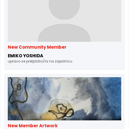
New Community Member
EMIKO YOSHIDA
upravo se pretplatio/la na zajednicu
New Member Artwork