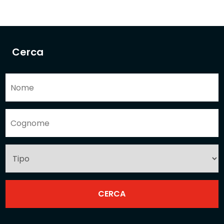
Cerca