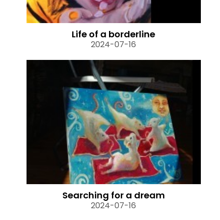
Life of a borderline
2024-07-16
Searching for a dream
2024-07-16