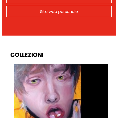
Sito web personale
COLLEZIONI