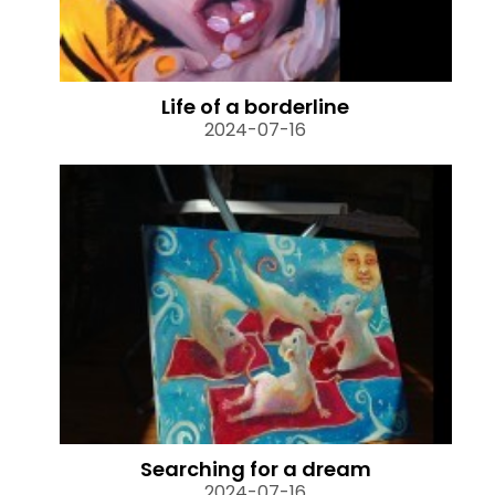
Life of a borderline
2024-07-16
Searching for a dream
2024-07-16