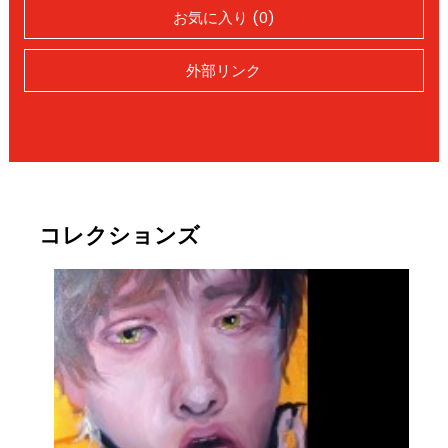
お気に入り (0)
外部リンク
コレクションズ