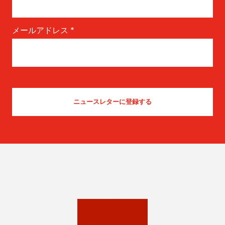
メールアドレス
*