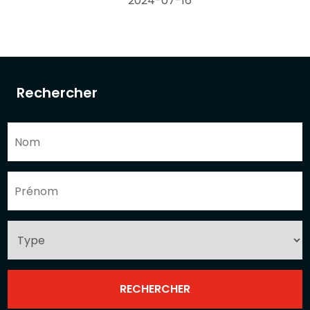
2024-07-16
Rechercher