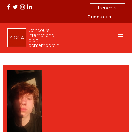
french
Connexion
Concours
international
d'art
contemporain