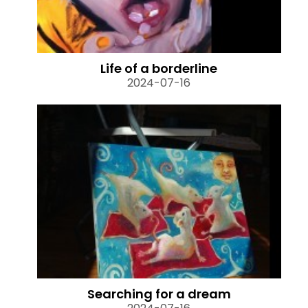
Life of a borderline
2024-07-16
Searching for a dream