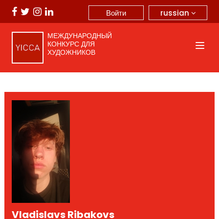
russian
Войти
МЕЖДУНАРОДНЫЙ
КОНКУРС ДЛЯ
ХУДОЖНИКОВ
Vladislavs Ribakovs