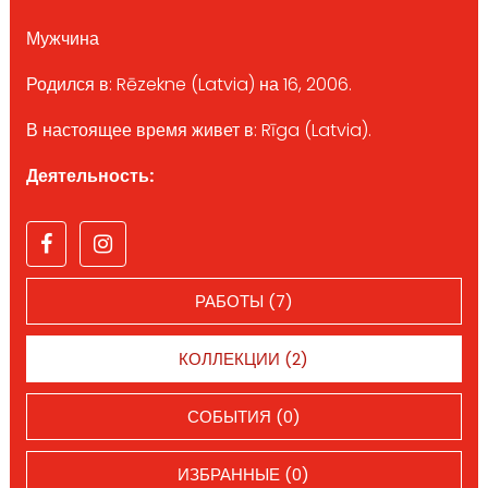
Мужчина
Родился в: Rēzekne (Latvia) на 16, 2006.
В настоящее время живет в: Rīga (Latvia).
Деятельность:
РАБОТЫ (7)
КОЛЛЕКЦИИ (2)
СОБЫТИЯ (0)
ИЗБРАННЫЕ (0)