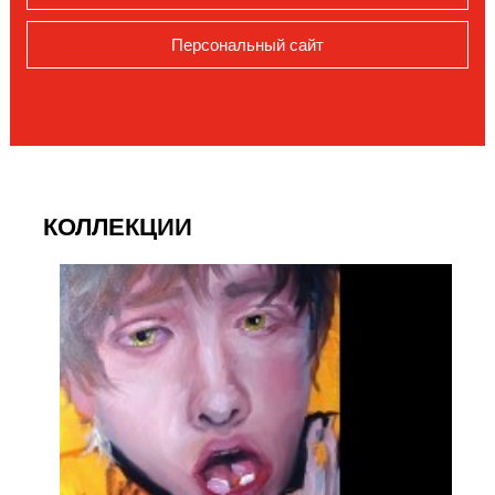
Персональный сайт
КОЛЛЕКЦИИ