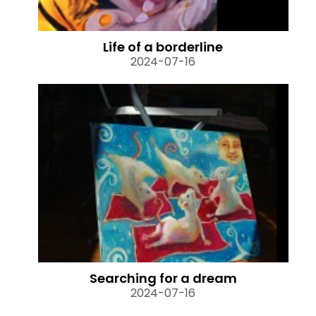
Life of a borderline
2024-07-16
Searching for a dream
2024-07-16