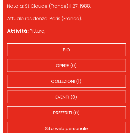
Nato a: St Claude (France) il 27, 1988.
Attuale residenza: Paris (France).
Attività:
Pittura;
BIO
OPERE (0)
COLLEZIONI (1)
EVENTI (0)
PREFERITI (0)
Sito web personale