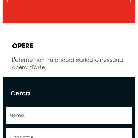
OPERE
L'utente non ha ancora caricato nessuna
opera d'arte.
Cerca