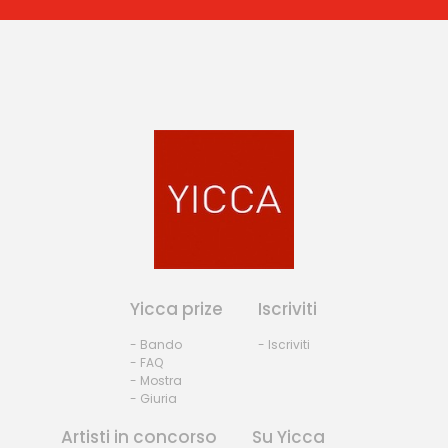
Yicca prize
Iscriviti
- Bando
- Iscriviti
- FAQ
- Mostra
- Giuria
Artisti in concorso
Su Yicca