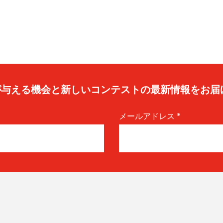
caが与える機会と新しいコンテストの最新情報をお届
メールアドレス
*