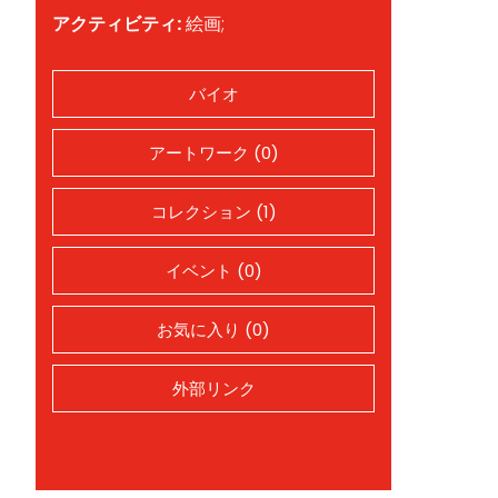
アクティビティ:
絵画;
バイオ
アートワーク (0)
コレクション (1)
イベント (0)
お気に入り (0)
外部リンク