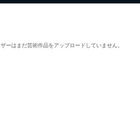
ーザーはまだ芸術作品をアップロードしていません。