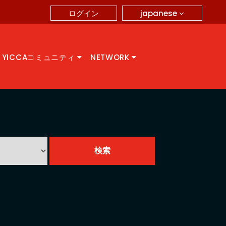
japanese
ログイン
YICCAコミュニティ
NETWORK