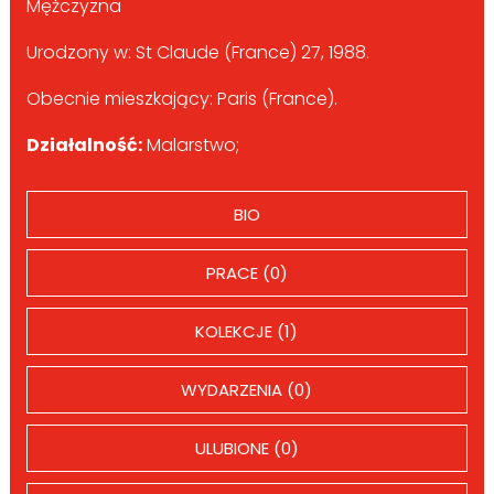
Mężczyzna
Urodzony w: St Claude (France) 27, 1988.
Obecnie mieszkający: Paris (France).
Działalność:
Malarstwo;
BIO
PRACE (0)
KOLEKCJE (1)
WYDARZENIA (0)
ULUBIONE (0)