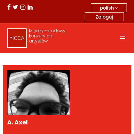
polish
Zaloguj
Międzynarodowy
konkurs dla
artystów
A. Axel