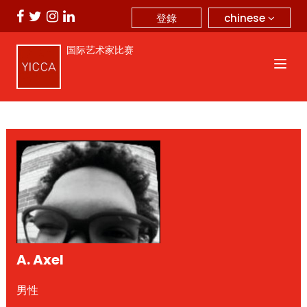
chinese
登錄
国际艺术家比赛
A. Axel
男性