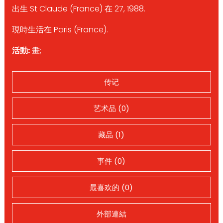
出生 St Claude (France) 在 27, 1988.
現時生活在 Paris (France).
活動:
畫;
传记
艺术品 (0)
藏品 (1)
事件 (0)
最喜欢的 (0)
外部連結