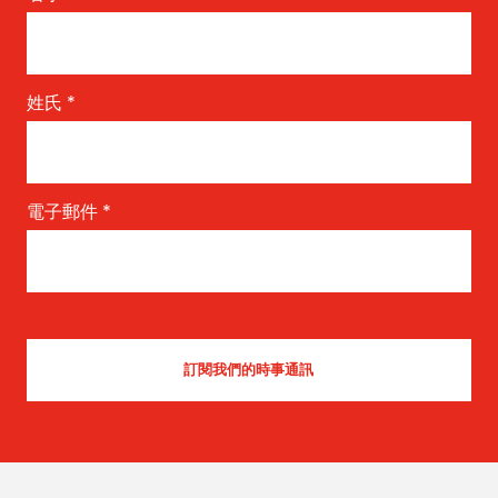
姓氏
*
電子郵件
*