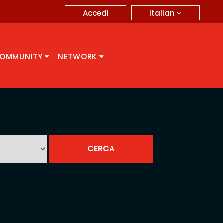
italian
Accedi
OMMUNITY
NETWORK