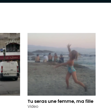
Tu seras une femme, ma fille
Video