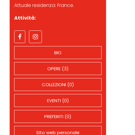
Attuale residenza: France.
Attività:
BIO
OPERE (3)
COLLEZIONI (0)
EVENTI (0)
PREFERITI (0)
Sito web personale