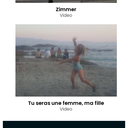
Zimmer
Video
Tu seras une femme, ma fille
Video