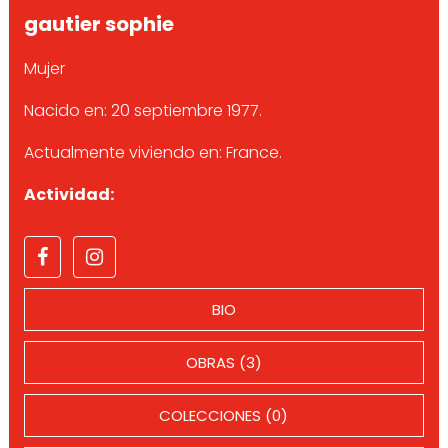
gautier sophie
Mujer
Nacido en: 20 septiembre 1977.
Actualmente viviendo en: France.
Actividad:
BIO
OBRAS (3)
COLECCIONES (0)