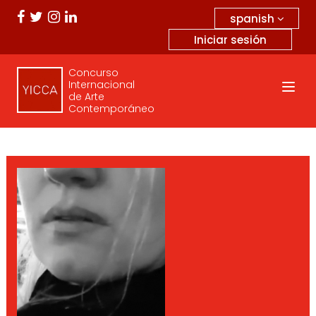
spanish
Iniciar sesión
Concurso
Internacional
de Arte
Contemporáneo