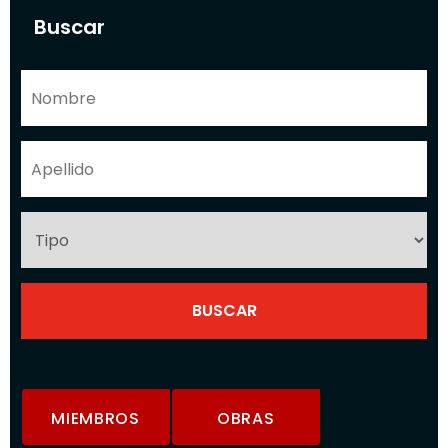
Buscar
MIEMBROS
OBRAS