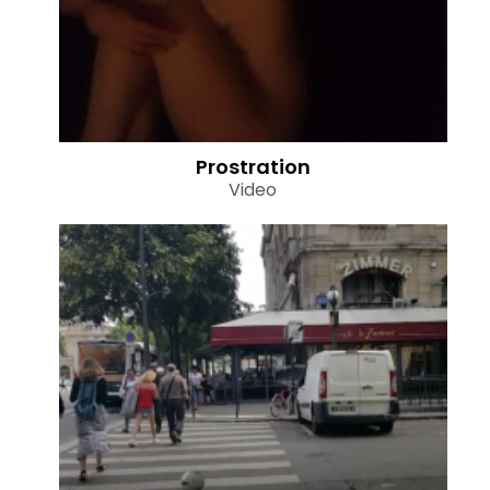
Prostration
Video