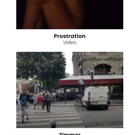
Prostration
Video
Zimmer