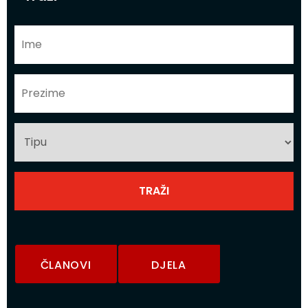
ČLANOVI
DJELA