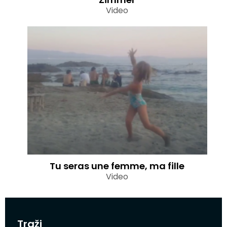
Video
Tu seras une femme, ma fille
Video
Traži