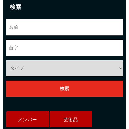
検索
メンバー
芸術品