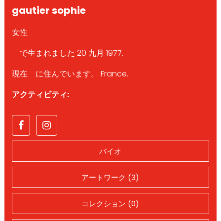
gautier sophie
女性
で生まれました 20 九月 1977.
現在 に住んでいます。 France.
アクティビティ:
バイオ
アートワーク (3)
コレクション (0)