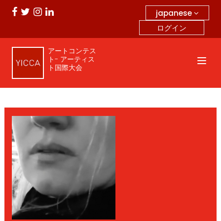
japanese
ログイン
アートコンテス
ト- アーティス
ト国際大会