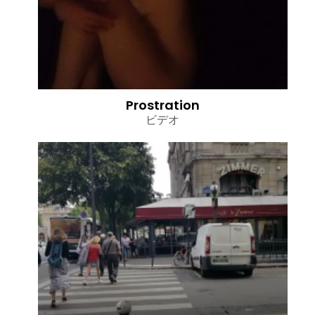
Prostration
ビデオ