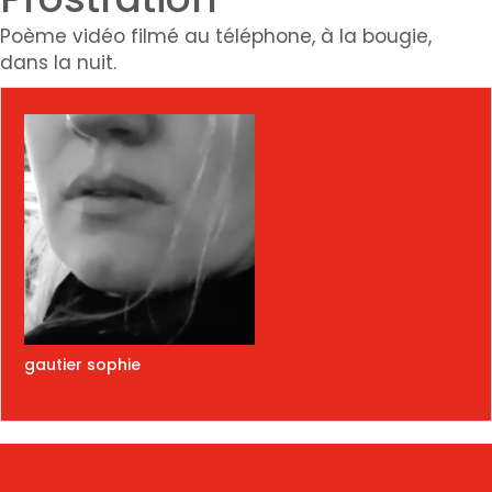
Poème vidéo filmé au téléphone, à la bougie,
dans la nuit.
gautier sophie