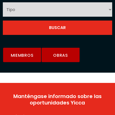
MIEMBROS
OBRAS
Manténgase informado sobre las
oportunidades Yicca