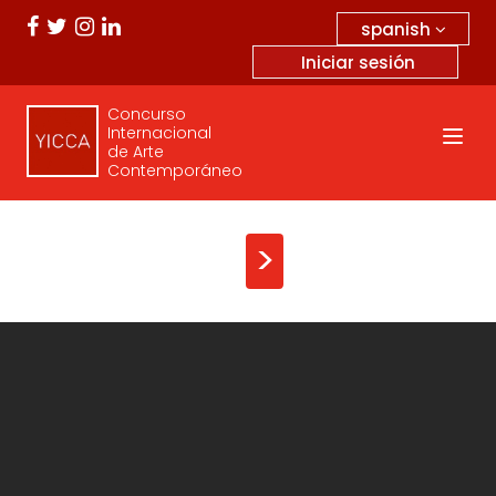
spanish
Iniciar sesión
Concurso
Internacional
de Arte
Contemporáneo
>