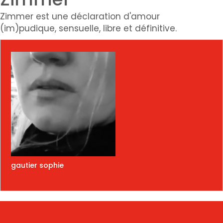
Zimmer est une déclaration d'amour
(im)pudique, sensuelle, libre et définitive.
gautier sophie