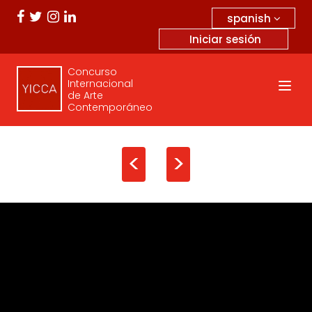
spanish
Iniciar sesión
Concurso
Internacional
de Arte
Contemporáneo
<
>