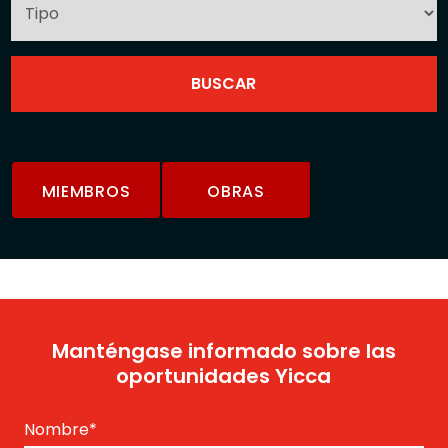
MIEMBROS
OBRAS
Manténgase informado sobre las
oportunidades Yicca
Nombre
*