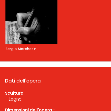
Sergio Marchesini
Dati dell'opera
Scultura
- Legno
Dimensioni dell'opera -