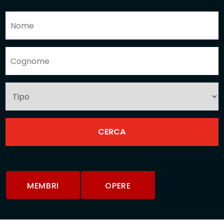
MEMBRI
OPERE