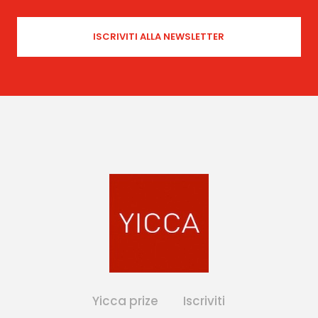
Yicca prize
Iscriviti