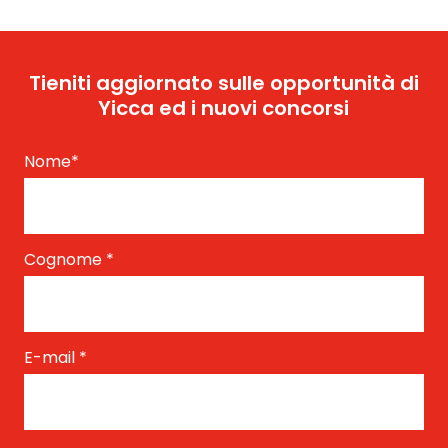
Tieniti aggiornato sulle opportunità di
Yicca ed i nuovi concorsi
Nome
*
Cognome
*
E-mail
*