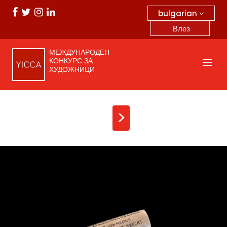
bulgarian
Влез
МЕЖДУНАРОДЕН
КОНКУРС ЗА
ХУДОЖНИЦИ
>