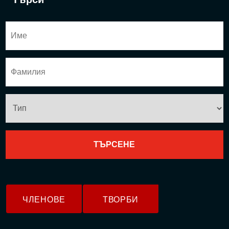
ЧЛЕНОВЕ
ТВОРБИ