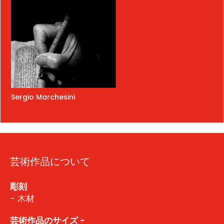
Sergio Marchesini
芸術作品について
彫刻
- 木材
芸術作品のサイズ -