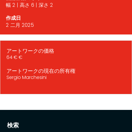
幅 2 | 高さ 6 | 深さ 2
作成日
2 二月 2025
アートワークの価格
64 € €
アートワークの現在の所有権
Sergio Marchesini
検索