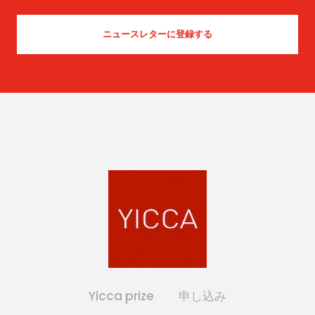
Yicca prize
申し込み