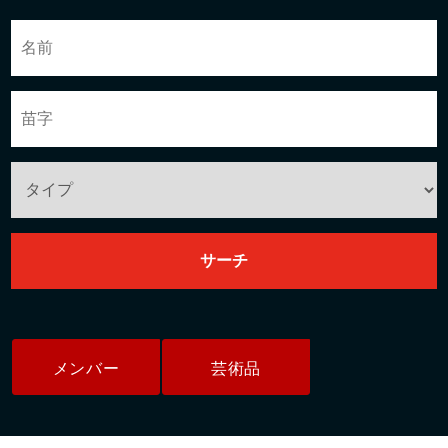
メンバー
芸術品