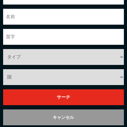
キャンセル