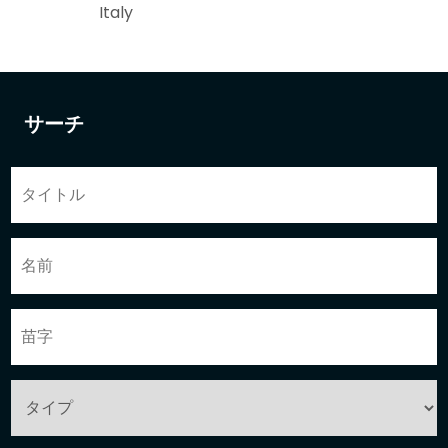
Italy
サーチ