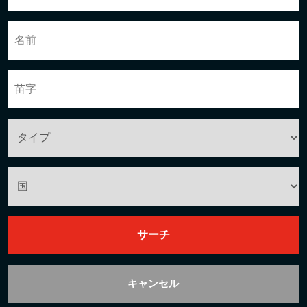
キャンセル