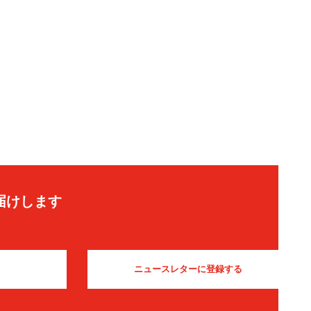
届けします