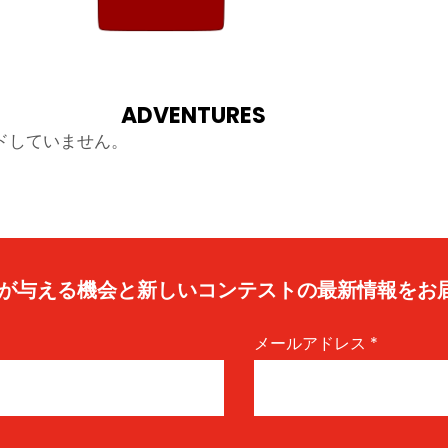
ADVENTURES
ドしていません。
caが与える機会と新しいコンテストの最新情報をお
メールアドレス
*