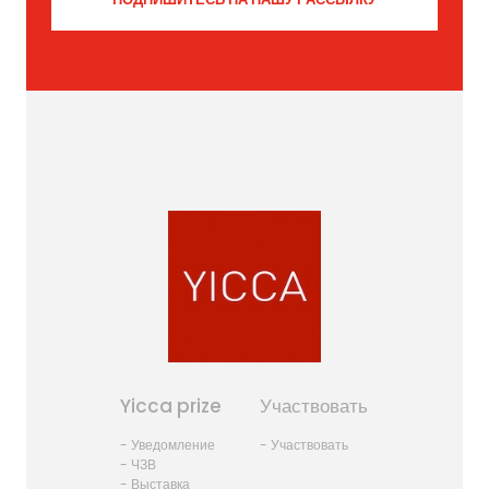
Yicca prize
Участвовать
- Уведомление
- Участвовать
- ЧЗВ
- Выставка