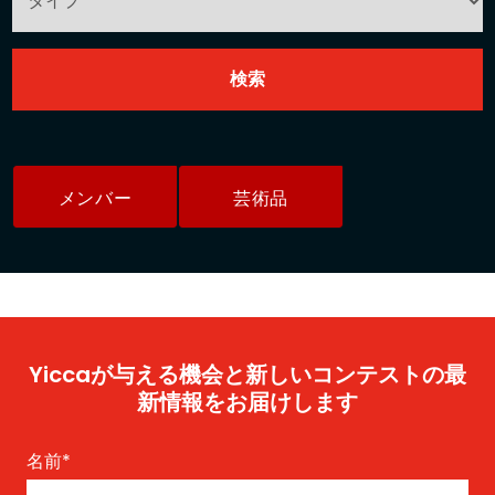
メンバー
芸術品
Yiccaが与える機会と新しいコンテストの最
新情報をお届けします
名前
*