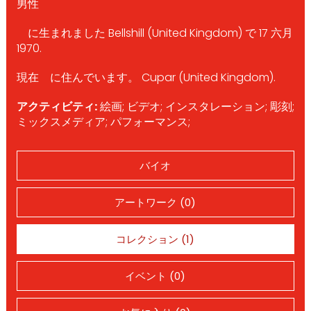
男性
に生まれました Bellshill (United Kingdom) で 17 六月
1970.
現在 に住んでいます。 Cupar (United Kingdom).
アクティビティ:
絵画; ビデオ; インスタレーション; 彫刻;
ミックスメディア; パフォーマンス;
バイオ
アートワーク (0)
コレクション (1)
イベント (0)