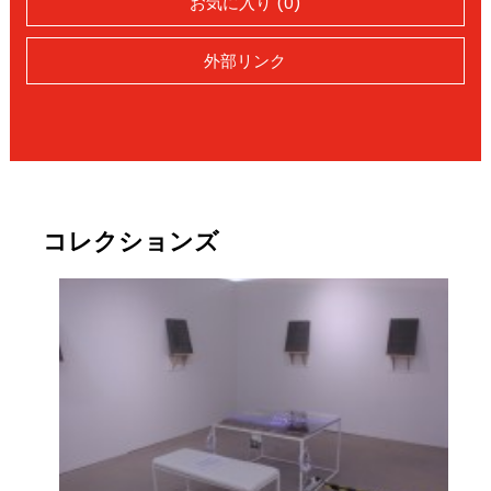
お気に入り (0)
外部リンク
コレクションズ