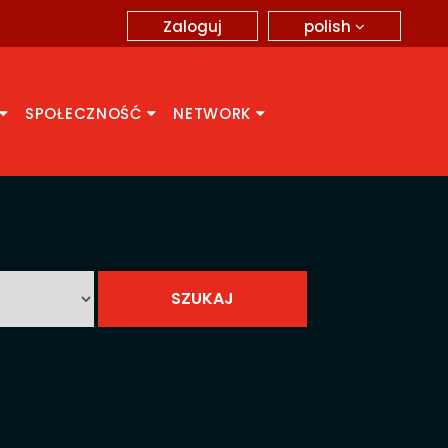
polish
Zaloguj
SPOŁECZNOŚĆ
NETWORK