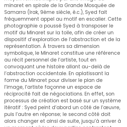
minaret en spirale de la Grande Mosquée de
Samarra (Irak, 9
ème
siècle, è.c.), Syed fait
fréquemment appel au motif en escalier. Cette
photographie a poussé Syed à transposer le
motif du Minaret sur la toile, afin de créer un
dispositif d’exploration de l’abstraction et de la
représentation. À travers sa dimension
symbolique, le Minaret constitue une référence
au récit personnel de l’artiste, tout en
convoquant une histoire allant au-delà de
l’abstraction occidentale. En aplatissant la
forme du Minaret pour diviser le plan de
l’image, l’artiste façonne un espace de
réciprocité fait de négociations. En effet, son
processus de création est basé sur un système
itératif : Syed peint d’abord un côté de l’œuvre,
puis l’autre en réponse; le second côté doit
alors changer et ainsi de suite, jusqu’à arriver à