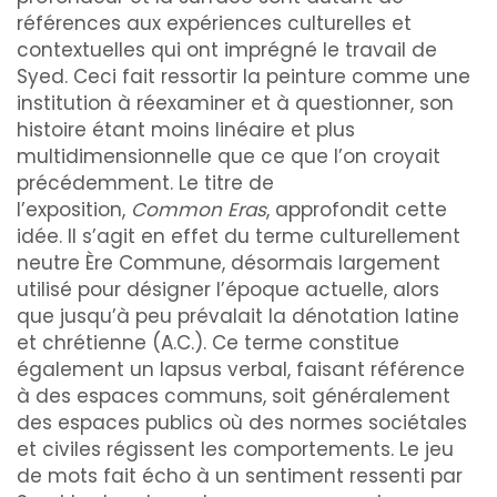
références aux expériences culturelles et
contextuelles qui ont imprégné le travail de
Syed. Ceci fait ressortir la peinture comme une
institution à réexaminer et à questionner, son
histoire étant moins linéaire et plus
multidimensionnelle que ce que l’on croyait
précédemment. Le titre de
l’exposition,
Common Eras
, approfondit cette
idée. Il s’agit en effet du terme culturellement
neutre Ère Commune, désormais largement
utilisé pour désigner l’époque actuelle, alors
que jusqu’à peu prévalait la dénotation latine
et chrétienne (A.C.). Ce terme constitue
également un lapsus verbal, faisant référence
à des espaces communs, soit généralement
des espaces publics où des normes sociétales
et civiles régissent les comportements. Le jeu
de mots fait écho à un sentiment ressenti par