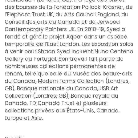
des bourses de la Fondation Pollock-Krasner, de
l’Elephant Trust UK, du Arts Council England, du
Conseil des arts du Canada et de Jerwood
Contemporary Painters UK. En 2018-19, Syed a
fondé et géré le projet Aqbar dans un espace
temporaire de l’East London. Les exposition solos
à venir pour Shaan Syed incluent Nuno Centeno
Gallery au Portugal. Son travail fait partie de
nombreuses collections permanentes de
renom, telle que celle du Musée des beaux-arts
du Canada, Modern Forms Collection (Londres,
GB), Banque nationale du Canada, USB Art
Collection (Londres, GB), Banque royale du
Canada, TD Canada Trust et plusieurs
collections privées aux États-Unis, Canada,
Europe et Asie.