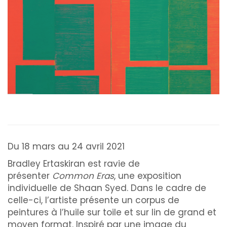
Du 18 mars au 24 avril 2021
Bradley Ertaskiran est ravie de
présenter
Common Eras
, une exposition
individuelle de Shaan Syed. Dans le cadre de
celle-ci, l’artiste présente un corpus de
peintures à l’huile sur toile et sur lin de grand et
moyen format. Inspiré par une image du