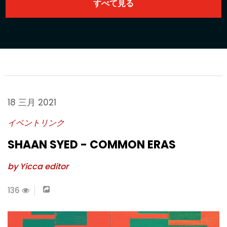
18 三月 2021
イベントリンク
SHAAN SYED - COMMON ERAS
by Yicca editor
136