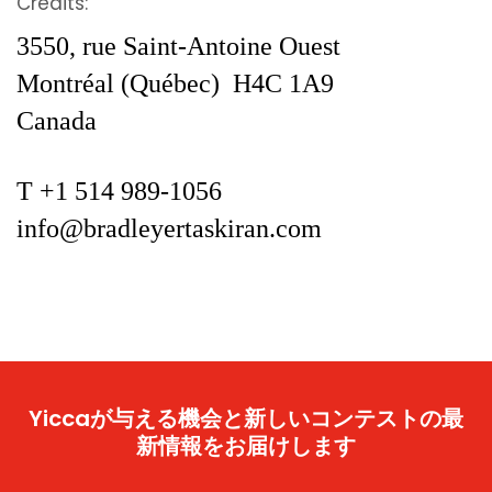
Credits:
3550, rue Saint-Antoine Ouest
Montréal (Québec) H4C 1A9
Canada
T
+
1 514 989-1056
info@bradleyertaskiran.com
Yiccaが与える機会と新しいコンテストの最
新情報をお届けします