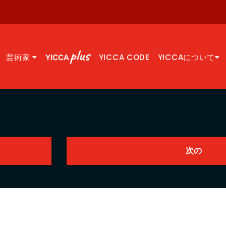
芸術家
YICCA CODE
YICCAについて