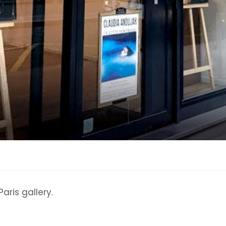
aris gallery.