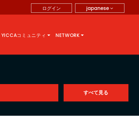
japanese
ログイン
YICCAコミュニティ
NETWORK