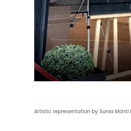
Artistic representation by Sonia Monti P