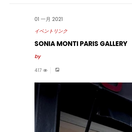
01 一月 2021
イベントリンク
SONIA MONTI PARIS GALLERY
by
417