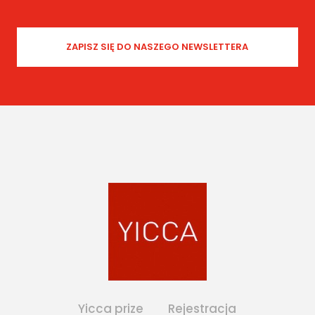
Yicca prize
Rejestracja