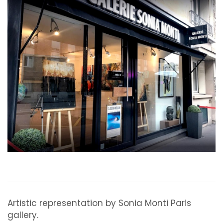
Artistic representation by Sonia Monti Paris
gallery.