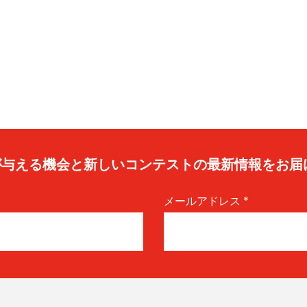
caが与える機会と新しいコンテストの最新情報をお届
メールアドレス
*