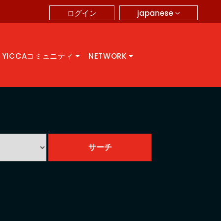
japanese
ログイン
YICCAコミュニティ
NETWORK