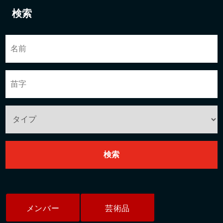
検索
メンバー
芸術品