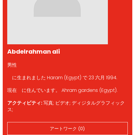
Abdelrahman ali
男性
に生まれました Haram (Egypt) で 23 六月 1994.
現在 に住んでいます。 Ahram gardens (Egypt).
アクティビティ:
写真; ビデオ; ディジタルグラフィック
ス;
アートワーク (0)