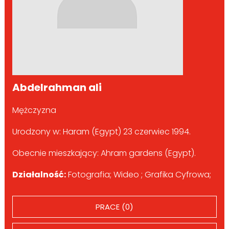
Abdelrahman ali
Mężczyzna
Urodzony w: Haram (Egypt) 23 czerwiec 1994.
Obecnie mieszkający: Ahram gardens (Egypt).
Działalność:
Fotografia; Wideo ; Grafika Cyfrowa;
PRACE (0)