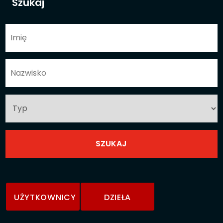
Szukaj
UŻYTKOWNICY
DZIEŁA