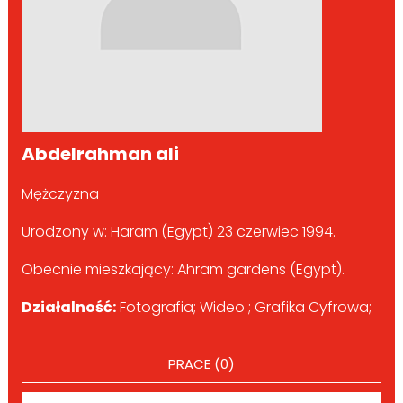
Abdelrahman ali
Mężczyzna
Urodzony w: Haram (Egypt) 23 czerwiec 1994.
Obecnie mieszkający: Ahram gardens (Egypt).
Działalność:
Fotografia; Wideo ; Grafika Cyfrowa;
PRACE (0)