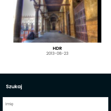
HDR
2013-08-23
Szukaj