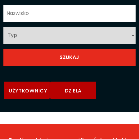
UŻYTKOWNICY
DZIEŁA