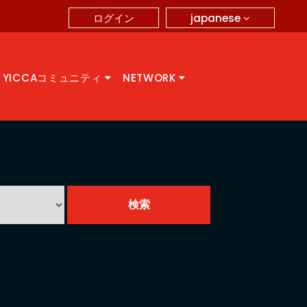
japanese
ログイン
YICCAコミュニティ
NETWORK