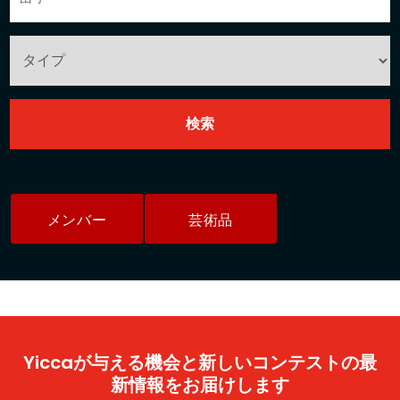
メンバー
芸術品
Yiccaが与える機会と新しいコンテストの最
新情報をお届けします