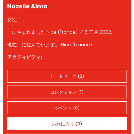
Nozelle Alma
女性
に生まれました Nice (France) で 6 三月 2002.
現在 に住んでいます。 Nice (France).
アクティビティ:
アートワーク (2)
コレクション (1)
イベント (0)
お気に入り (0)