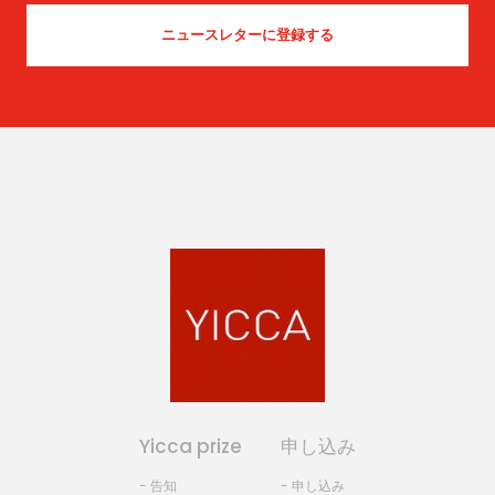
Yicca prize
申し込み
- 告知
- 申し込み