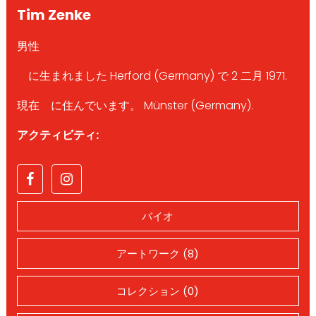
Tim Zenke
男性
に生まれました Herford (Germany) で 2 二月 1971.
現在 に住んでいます。 Münster (Germany).
アクティビティ:
バイオ
アートワーク (8)
コレクション (0)